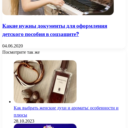
Какие нужны документы для оформления
детского пособия в соцзащите?
04.06.2020
Посмотрите так же
Close
Как выбрать женские духи и ароматы: особенности и
плюсы
28.10.2023