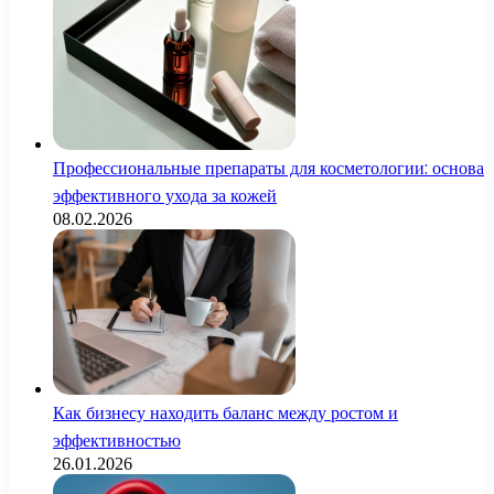
Профессиональные препараты для косметологии: основа
эффективного ухода за кожей
08.02.2026
Как бизнесу находить баланс между ростом и
эффективностью
26.01.2026