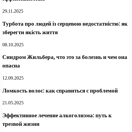
29.11.2025
Турбота про людей із серцевою недостатністю: як
зберегти якість життя
08.10.2025
Синдром Жильбера, что это за болезнь и чем она
опасна
12.09.2025
Ломкость волос: как справиться с проблемой
21.05.2025
Эффективное лечение алкоголизма: путь к
трезвой жизни