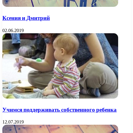
Ксения и Дмитрий
02.06.2019
Учимся поддерживать собственного ребенка
12.07.2019