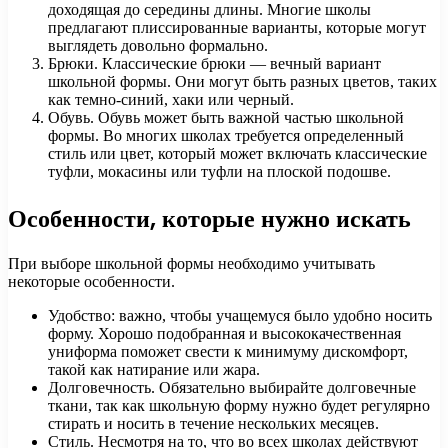
доходящая до середины длины. Многие школы
предлагают плиссированные варианты, которые могут
выглядеть довольно формально.
Брюки. Классические брюки — вечный вариант
школьной формы. Они могут быть разных цветов, таких
как темно-синий, хаки или черный.
Обувь. Обувь может быть важной частью школьной
формы. Во многих школах требуется определенный
стиль или цвет, который может включать классические
туфли, мокасины или туфли на плоской подошве.
Особенности, которые нужно искать
При выборе школьной формы необходимо учитывать
некоторые особенности.
Удобство: важно, чтобы учащемуся было удобно носить
форму. Хорошо подобранная и высококачественная
униформа поможет свести к минимуму дискомфорт,
такой как натирание или жара.
Долговечность. Обязательно выбирайте долговечные
ткани, так как школьную форму нужно будет регулярно
стирать и носить в течение нескольких месяцев.
Стиль. Несмотря на то, что во всех школах действуют