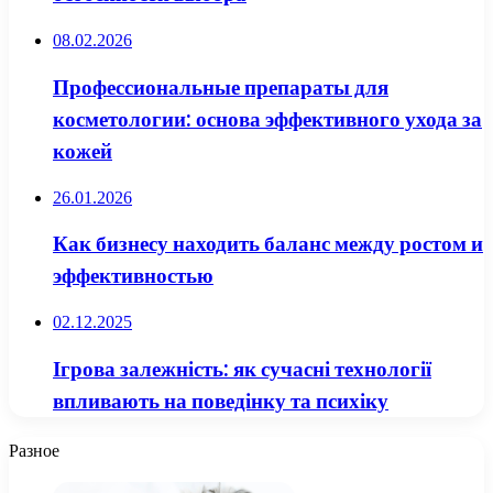
08.02.2026
Профессиональные препараты для
косметологии: основа эффективного ухода за
кожей
26.01.2026
Как бизнесу находить баланс между ростом и
эффективностью
02.12.2025
Ігрова залежність: як сучасні технології
впливають на поведінку та психіку
Разное