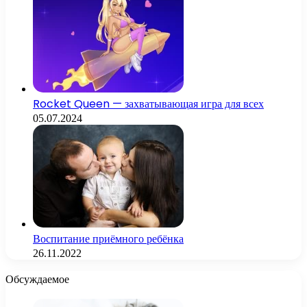
Rocket Queen — захватывающая игра для всех
05.07.2024
Воспитание приёмного ребёнка
26.11.2022
Обсуждаемое