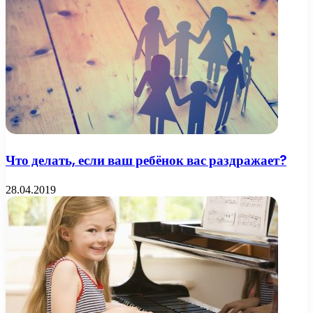
Что делать, если ваш ребёнок вас раздражает?
28.04.2019