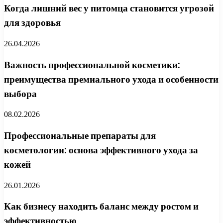
Когда лишний вес у питомца становится угрозой
для здоровья
26.04.2026
Важность профессиональной косметики:
преимущества премиального ухода и особенности
выбора
08.02.2026
Профессиональные препараты для
косметологии: основа эффективного ухода за
кожей
26.01.2026
Как бизнесу находить баланс между ростом и
эффективностью