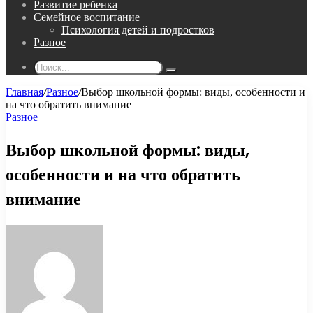
Развитие ребенка
Семейное воспитание
Психология детей и подростков
Разное
Поиск...
Главная
/
Разное
/
Выбор школьной формы: виды, особенности и
на что обратить внимание
Разное
Выбор школьной формы: виды,
особенности и на что обратить
внимание