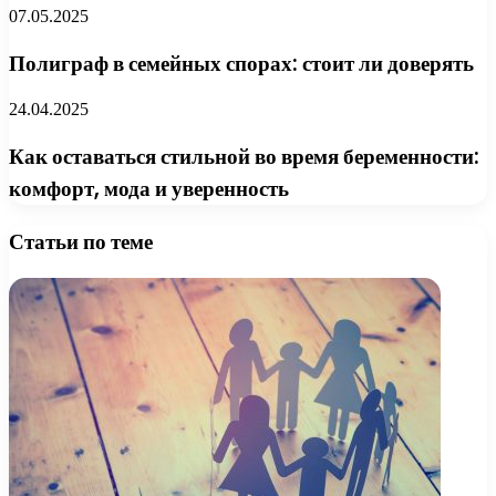
07.05.2025
Полиграф в семейных спорах: стоит ли доверять
24.04.2025
Как оставаться стильной во время беременности:
комфорт, мода и уверенность
Статьи по теме