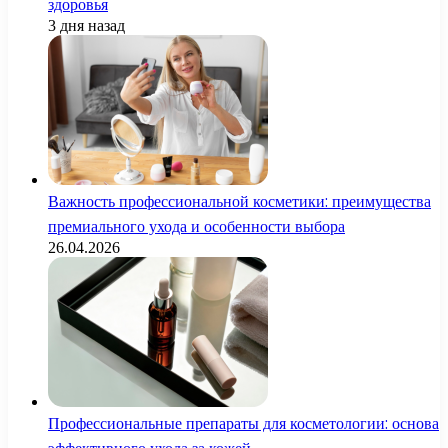
здоровья
3 дня назад
Важность профессиональной косметики: преимущества
премиального ухода и особенности выбора
26.04.2026
Профессиональные препараты для косметологии: основа