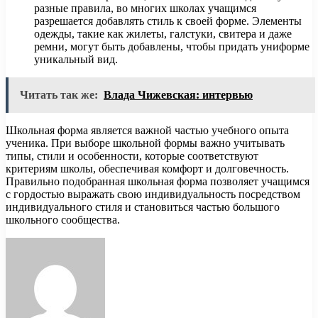
разные правила, во многих школах учащимся
разрешается добавлять стиль к своей форме. Элементы
одежды, такие как жилеты, галстуки, свитера и даже
ремни, могут быть добавлены, чтобы придать униформе
уникальный вид.
Читать так же:
Влада Чижевская: интервью
Школьная форма является важной частью учебного опыта
ученика. При выборе школьной формы важно учитывать
типы, стили и особенности, которые соответствуют
критериям школы, обеспечивая комфорт и долговечность.
Правильно подобранная школьная форма позволяет учащимся
с гордостью выражать свою индивидуальность посредством
индивидуального стиля и становиться частью большого
школьного сообщества.