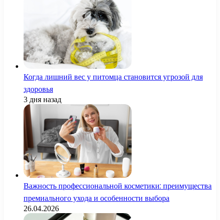
Когда лишний вес у питомца становится угрозой для
здоровья
3 дня назад
Важность профессиональной косметики: преимущества
премиального ухода и особенности выбора
26.04.2026