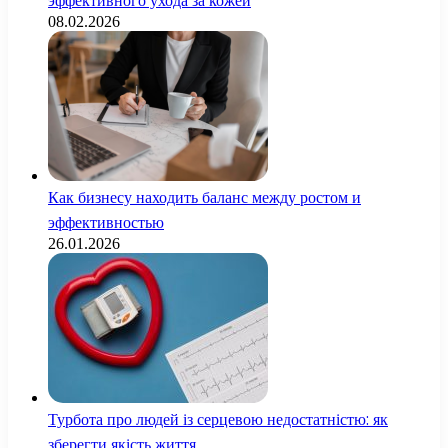
эффективного ухода за кожей
08.02.2026
Как бизнесу находить баланс между ростом и
эффективностью
26.01.2026
Турбота про людей із серцевою недостатністю: як
зберегти якість життя