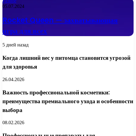
Разное
05.07.2024
Rocket Queen — захватывающая
игра для всех
5 дней назад
Когда лишний вес у питомца становится угрозой
для здоровья
26.04.2026
Важность профессиональной косметики:
преимущества премиального ухода и особенности
выбора
08.02.2026
Профессиональные препараты для