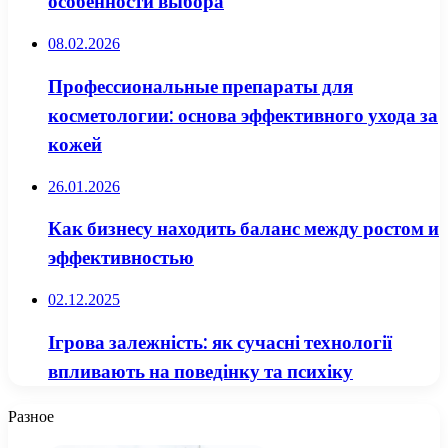
особенности выбора
08.02.2026
Профессиональные препараты для
косметологии: основа эффективного ухода за
кожей
26.01.2026
Как бизнесу находить баланс между ростом и
эффективностью
02.12.2025
Ігрова залежність: як сучасні технології
впливають на поведінку та психіку
Разное