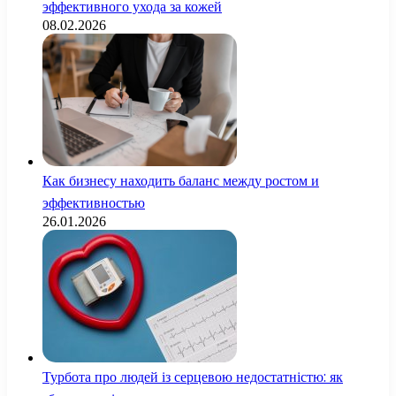
эффективного ухода за кожей
08.02.2026
Как бизнесу находить баланс между ростом и
эффективностью
26.01.2026
Турбота про людей із серцевою недостатністю: як