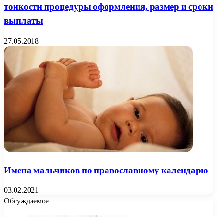
тонкости процедуры оформления, размер и сроки
выплаты
27.05.2018
Имена мальчиков по православному календарю
03.02.2021
Обсуждаемое