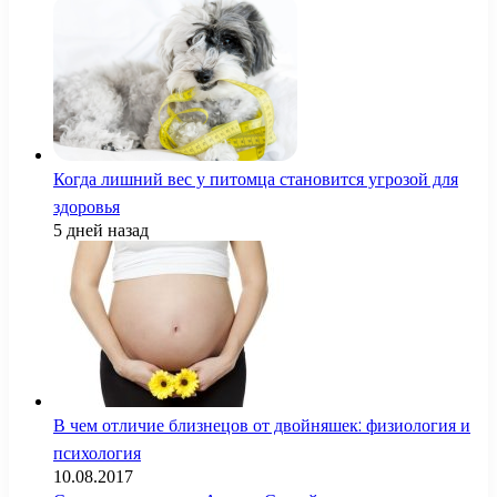
Когда лишний вес у питомца становится угрозой для
здоровья
5 дней назад
В чем отличие близнецов от двойняшек: физиология и
психология
10.08.2017