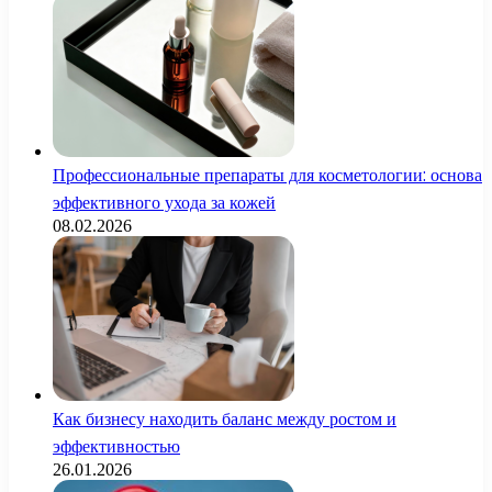
Профессиональные препараты для косметологии: основа
эффективного ухода за кожей
08.02.2026
Как бизнесу находить баланс между ростом и
эффективностью
26.01.2026