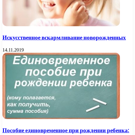
Искусственное вскармливание новорожденных
14.11.2019
Пособие единовременное при рождении ребенка: