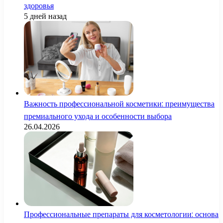
здоровья
5 дней назад
Важность профессиональной косметики: преимущества
премиального ухода и особенности выбора
26.04.2026
Профессиональные препараты для косметологии: основа