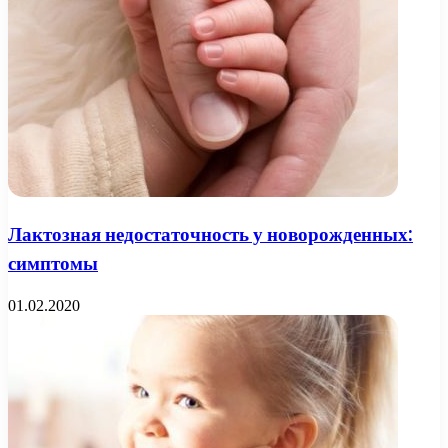
Лактозная недостаточность у новорожденных:
симптомы
01.02.2020