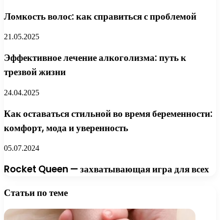
Ломкость волос: как справиться с проблемой
21.05.2025
Эффективное лечение алкоголизма: путь к
трезвой жизни
24.04.2025
Как оставаться стильной во время беременности:
комфорт, мода и уверенность
05.07.2024
Rocket Queen — захватывающая игра для всех
Статьи по теме