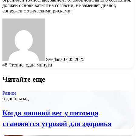
должен основываться на согласии, не заменяет диалог,
сопряжен с этическими рисками.
Svetlana
07.05.2025
48
Чтение: одна минута
Читайте еще
Разное
5 дней назад
Когда лишний вес у питомца
становится угрозой для здоровья