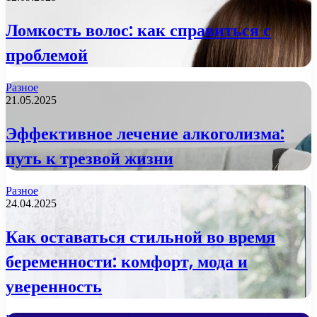
Ломкость волос: как справиться с
проблемой
Разное
21.05.2025
Эффективное лечение алкоголизма:
путь к трезвой жизни
Разное
24.04.2025
Как оставаться стильной во время
беременности: комфорт, мода и
уверенность