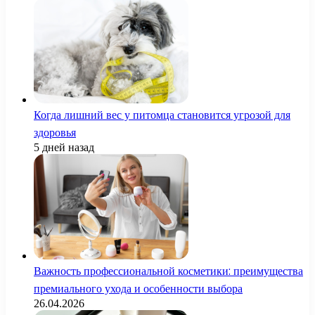
Когда лишний вес у питомца становится угрозой для
здоровья
5 дней назад
Важность профессиональной косметики: преимущества
премиального ухода и особенности выбора
26.04.2026