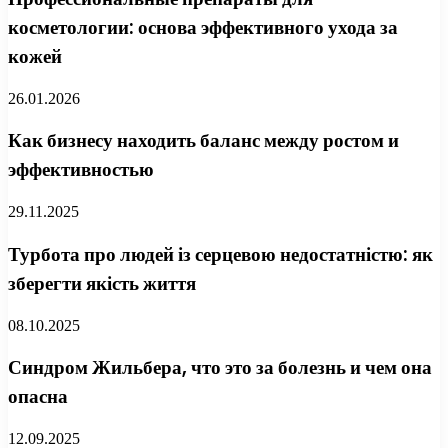
косметологии: основа эффективного ухода за
кожей
26.01.2026
Как бизнесу находить баланс между ростом и
эффективностью
29.11.2025
Турбота про людей із серцевою недостатністю: як
зберегти якість життя
08.10.2025
Синдром Жильбера, что это за болезнь и чем она
опасна
12.09.2025