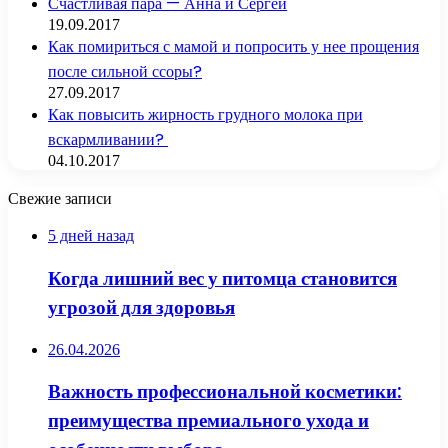
Счастливая пара — Анна и Сергей
19.09.2017
Как помириться с мамой и попросить у нее прощения
после сильной ссоры?
27.09.2017
Как повысить жирность грудного молока при
вскармливании?
04.10.2017
Свежие записи
5 дней назад
Когда лишний вес у питомца становится
угрозой для здоровья
26.04.2026
Важность профессиональной косметики:
преимущества премиального ухода и