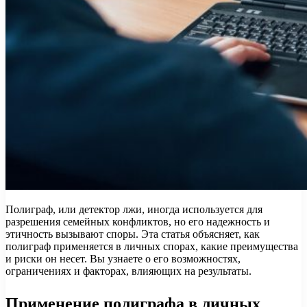
Полиграф, или детектор лжи, иногда используется для
разрешения семейных конфликтов, но его надежность и
этичность вызывают споры. Эта статья объясняет, как
полиграф применяется в личных спорах, какие преимущества
и риски он несет. Вы узнаете о его возможностях,
ограничениях и факторах, влияющих на результаты.
Применение полиграфа в личных