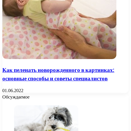
Как пеленать новорожденного в картинках:
основные способы и советы специалистов
01.06.2022
Обсуждаемое