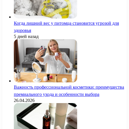
Когда лишний вес у питомца становится угрозой для
здоровья
5 дней назад
Важность профессиональной косметики: преимущества
премиального ухода и особенности выбора
26.04.2026