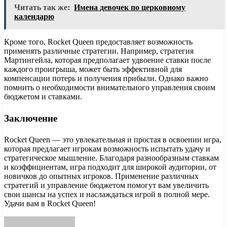
Читать так же:
Имена девочек по церковному
календарю
Кроме того, Rocket Queen предоставляет возможность
применять различные стратегии. Например, стратегия
Мартингейла, которая предполагает удвоение ставки после
каждого проигрыша, может быть эффективной для
компенсации потерь и получения прибыли. Однако важно
помнить о необходимости внимательного управления своим
бюджетом и ставками.
Заключение
Rocket Queen — это увлекательная и простая в освоении игра,
которая предлагает игрокам возможность испытать удачу и
стратегическое мышление. Благодаря разнообразным ставкам
и коэффициентам, игра подходит для широкой аудитории, от
новичков до опытных игроков. Применение различных
стратегий и управление бюджетом помогут вам увеличить
свои шансы на успех и наслаждаться игрой в полной мере.
Удачи вам в Rocket Queen!