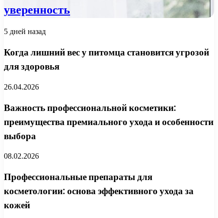
уверенность
5 дней назад
Когда лишний вес у питомца становится угрозой
для здоровья
26.04.2026
Важность профессиональной косметики:
преимущества премиального ухода и особенности
выбора
08.02.2026
Профессиональные препараты для
косметологии: основа эффективного ухода за
кожей