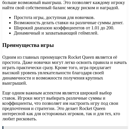
больше возможный выигрыш. Это позволяет каждому игроку
найти свой собственный баланс между риском и наградой.
Простота игры, доступная для новичков.
Возможность делать ставки на различные суммы денег.
Широкий диапазон коэффициентов от 1.01 до 200.
Динамичный и захватывающий геймплей.
Преимущества игры
Одним из главных преимуществ Rocket Queen является её
простота. Даже новички могут легко освоить правила и начать
играть практически сразу. Кроме того, игра предлагает
высокий уровень увлекательности благодаря своей
динамичности и возможности получения крупных
выигрышей.
Еще одним важным аспектом является широкий выбор
ставок. Игроки могут выбирать различные суммы и
коэффициенты, что позволяет им настроить игру под свои
предпочтения и стратегии. Это делает Rocket Queen
интересной как для осторожных игроков, так и для тех, кто
любит рисковать.