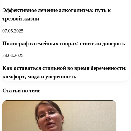
Эффективное лечение алкоголизма: путь к
трезвой жизни
07.05.2025
Полиграф в семейных спорах: стоит ли доверять
24.04.2025
Как оставаться стильной во время беременности:
комфорт, мода и уверенность
Статьи по теме