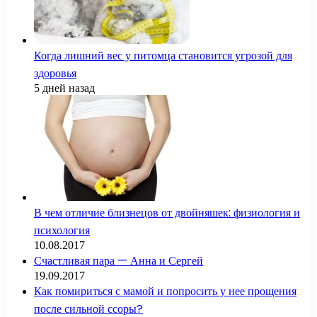
Когда лишний вес у питомца становится угрозой для
здоровья
5 дней назад
В чем отличие близнецов от двойняшек: физиология и
психология
10.08.2017
Счастливая пара — Анна и Сергей
19.09.2017
Как помириться с мамой и попросить у нее прощения
после сильной ссоры?