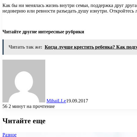
Как бы ни менялась жизнь внутри семьи, поддержка друг друг
недоверию или ревности разъедать душу изнутри. Откройтесь 
Читайте другие интересные рубрики
Читать так же:
Когда лучше крестить ребенка? Как подг
MihaiLLe
19.09.2017
56
2 минут на прочтение
Читайте еще
Разное