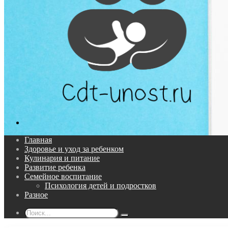
Поиск...
Главная
Здоровье и уход за ребенком
Кулинария и питание
Развитие ребенка
Семейное воспитание
Психология детей и подростков
Разное
Поиск...