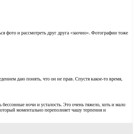
ся фото и рассмотреть друг друга «заочно». Фотографии тоже
ением даю понять, что он не прав. Спустя какое-то время,
 бессонные ночи и усталость. Это очень тяжело, хоть и мало
, который моментально переполняет чашу терпения и