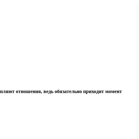
епляют отношения, ведь обязательно приходит момент