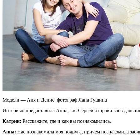
Модели — Аня и Денис, фотограф Лана Гущина
Интервью предоставила Анна, т.к. Сергей отправился в дальни
Катрин:
Расскажите, где и как вы познакомились.
Анна:
Нас познакомила моя подруга, причем познакомила заочн