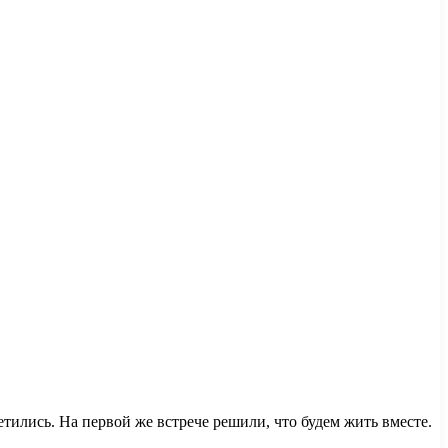
тились. На первой же встрече решили, что будем жить вместе.