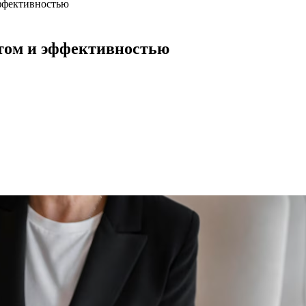
эффективностью
стом и эффективностью