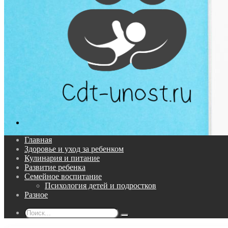
Поиск...
Главная
Здоровье и уход за ребенком
Кулинария и питание
Развитие ребенка
Семейное воспитание
Психология детей и подростков
Разное
Поиск...