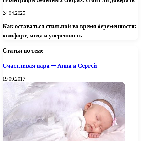
24.04.2025
Как оставаться стильной во время беременности:
комфорт, мода и уверенность
Статьи по теме
Счастливая пара — Анна и Сергей
19.09.2017