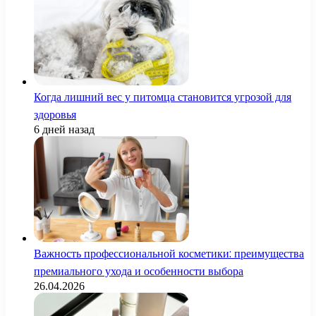
Когда лишний вес у питомца становится угрозой для
здоровья
6 дней назад
Важность профессиональной косметики: преимущества
премиального ухода и особенности выбора
26.04.2026