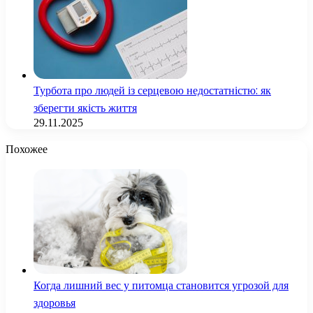
Турбота про людей із серцевою недостатністю: як
зберегти якість життя
29.11.2025
Похожее
Когда лишний вес у питомца становится угрозой для
здоровья