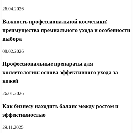
26.04.2026
Важность профессиональной косметики:
преимущества премиального ухода и особенности
выбора
08.02.2026
Профессиональные препараты для
косметологии: основа эффективного ухода за
кожей
26.01.2026
Как бизнесу находить баланс между ростом и
эффективностью
29.11.2025