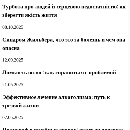
Турбота про людей із серцевою недостатністю: як
зберегти якість життя
08.10.2025
Синдром Жильбера, что это за болезнь и чем она
опасна
12.09.2025
Ломкость волос: как справиться с проблемой
21.05.2025
Эффективное лечение алкоголизма: путь к
трезвой жизни
07.05.2025
Полиграф в семейных спорах: стоит ли доверять