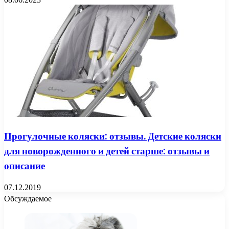
Прогулочные коляски: отзывы. Детские коляски
для новорожденного и детей старше: отзывы и
описание
07.12.2019
Обсуждаемое