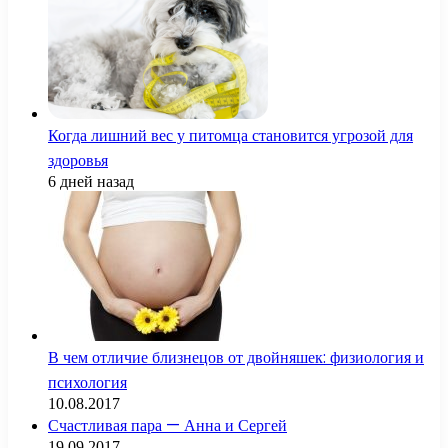
Когда лишний вес у питомца становится угрозой для
здоровья
6 дней назад
В чем отличие близнецов от двойняшек: физиология и
психология
10.08.2017
Счастливая пара — Анна и Сергей
19.09.2017