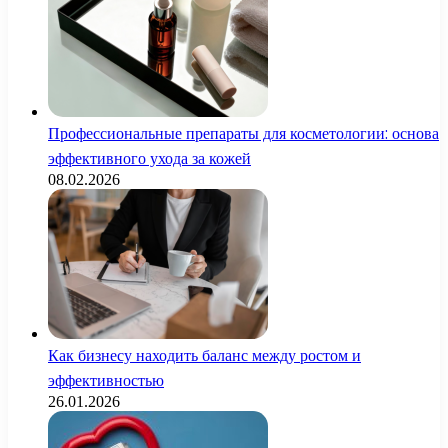
Профессиональные препараты для косметологии: основа
эффективного ухода за кожей
08.02.2026
Как бизнесу находить баланс между ростом и
эффективностью
26.01.2026