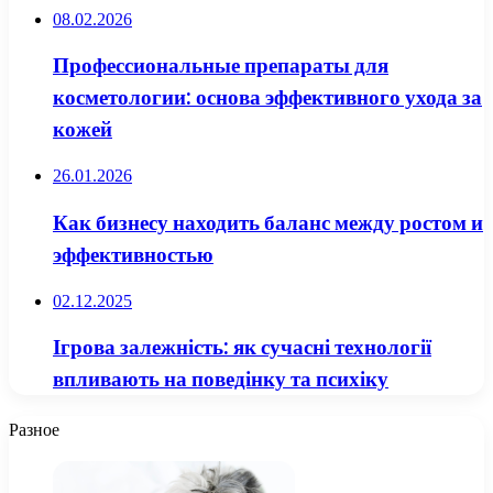
08.02.2026
Профессиональные препараты для
косметологии: основа эффективного ухода за
кожей
26.01.2026
Как бизнесу находить баланс между ростом и
эффективностью
02.12.2025
Ігрова залежність: як сучасні технології
впливають на поведінку та психіку
Разное