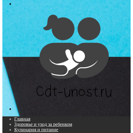
Меню
Поиск...
Главная
Здоровье и уход за ребенком
Кулинария и питание