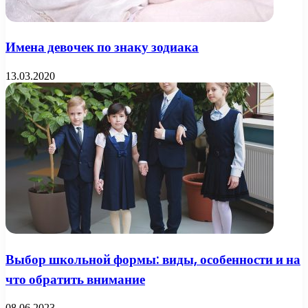
Имена девочек по знаку зодиака
13.03.2020
Выбор школьной формы: виды, особенности и на
что обратить внимание
08.06.2023