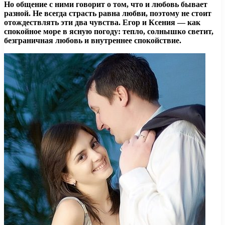
Но общение с ними говорит о том, что и любовь бывает
разной. Не всегда страсть равна любви, поэтому не стоит
отождествлять эти два чувства. Егор и Ксения — как
спокойное море в ясную погоду: тепло, солнышко светит,
безграничная любовь и внутреннее спокойствие.