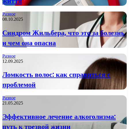
життя
Разное
08.10.2025
Синдром Жильбера, что это за болезнь
и чем она опасна
Разное
12.09.2025
Ломкость волос: как справиться с
проблемой
Разное
21.05.2025
Эффективное лечение алкоголизма:
путь к трезвой жизни