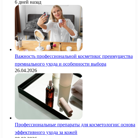
6 дней назад
Важность профессиональной косметики: преимущества
премиального ухода и особенности выбора
26.04.2026
Профессиональные препараты для косметологии: основа
эффективного ухода за кожей