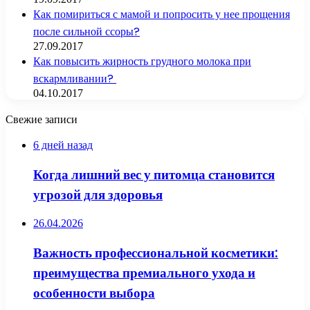
Как помириться с мамой и попросить у нее прощения
после сильной ссоры?
27.09.2017
Как повысить жирность грудного молока при
вскармливании?
04.10.2017
Свежие записи
6 дней назад
Когда лишний вес у питомца становится
угрозой для здоровья
26.04.2026
Важность профессиональной косметики:
преимущества премиального ухода и
особенности выбора