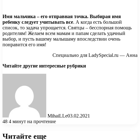
Имя мальчика – его отправная точка. Выбирая имя
ребенку следует учитывать все
. А когда есть большой
список, то задача упрощается. Святцы – бесспорная помощь
родителям! Желаем всем мамам и папам сделать удачный
выбор, и пусть вашему малышаму впоследствии очень
понравится его имя!
Специально для LadySpecial.ru — Анна
Читайте другие интересные рубрики
MihaiLLe
03.02.2021
48
4 минут на прочтение
Читайте еще