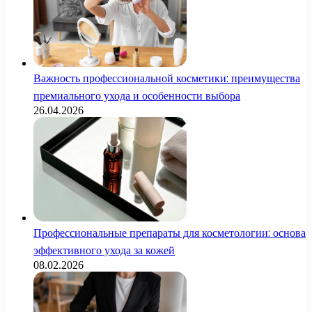
Важность профессиональной косметики: преимущества
премиального ухода и особенности выбора
26.04.2026
Профессиональные препараты для косметологии: основа
эффективного ухода за кожей
08.02.2026