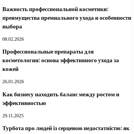
Важность профессиональной косметики:
преимущества премиального ухода и особенности
выбора
08.02.2026
Профессиональные препараты для
косметологии: основа эффективного ухода за
кожей
26.01.2026
Как бизнесу находить баланс между ростом и
эффективностью
29.11.2025
Турбота про людей із серцевою недостатністю: як