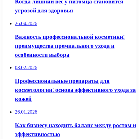
Когда лишний вес у питомца становится
угрозой для здоровья
26.04.2026
Важность профессиональной косметики:
преимущества премиального ухода и
особенности выбора
08.02.2026
Профессиональные препараты для
косметологии: основа эффективного ухода за
кожей
26.01.2026
Как бизнесу находить баланс между ростом и
эффективностью