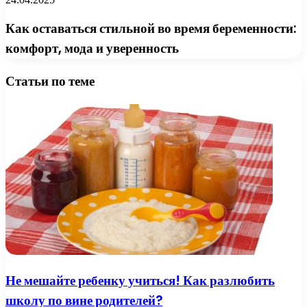
Как оставаться стильной во время беременности:
комфорт, мода и уверенность
Статьи по теме
Не мешайте ребенку учиться! Как разлюбить
школу по вине родителей?