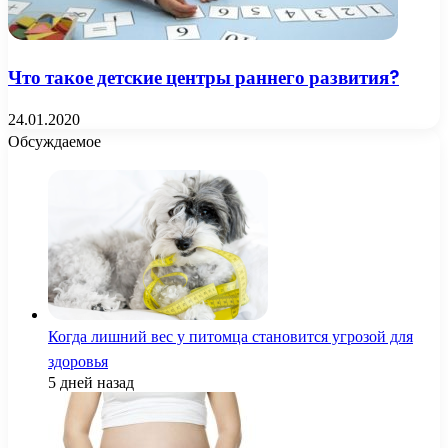
Что такое детские центры раннего развития?
24.01.2020
Обсуждаемое
Когда лишний вес у питомца становится угрозой для
здоровья
5 дней назад