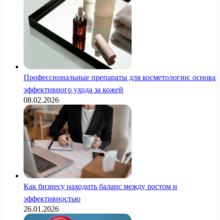
Профессиональные препараты для косметологии: основа
эффективного ухода за кожей
08.02.2026
Как бизнесу находить баланс между ростом и
эффективностью
26.01.2026