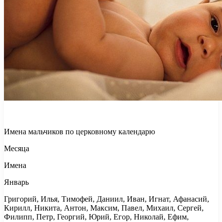
Имена мальчиков по церковному календарю
Месяца
Имена
Январь
Григорий, Илья, Тимофей, Даниил, Иван, Игнат, Афанасий,
Кирилл, Никита, Антон, Максим, Павел, Михаил, Сергей,
Филипп, Петр, Георгий, Юрий, Егор, Николай, Ефим,