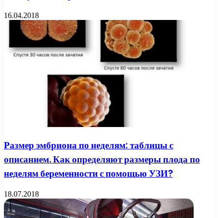
16.04.2018
Размер эмбриона по неделям: таблицы с
описанием. Как определяют размеры плода по
неделям беременности с помощью УЗИ?
18.07.2018