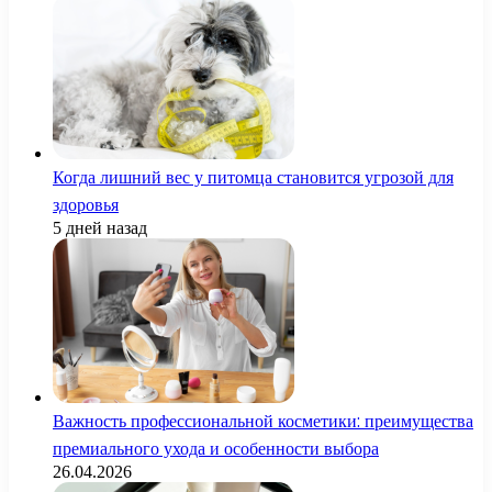
Когда лишний вес у питомца становится угрозой для
здоровья
5 дней назад
Важность профессиональной косметики: преимущества
премиального ухода и особенности выбора
26.04.2026