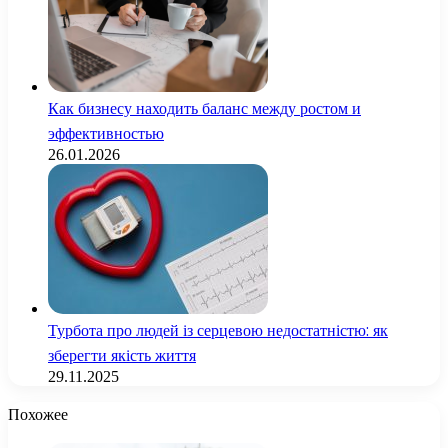
Как бизнесу находить баланс между ростом и
эффективностью
26.01.2026
Турбота про людей із серцевою недостатністю: як
зберегти якість життя
29.11.2025
Похожее