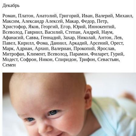
Декабрь
Роман, Платон, Анатолий, Григорий, Иван, Валерий, Михаил,
Максим, Александр Алексей, Макар, Федор, Петр,
Христофор, Яков, Георгий, Егор, Юрий, Иннокентий,
Всеволод, Гавриил, Василий, Степан, Андрей, Наум,
Афанасий, Савва, Геннадий, Захар, Николай, Антон, Лев,
Павел, Кирилл, Фома, Даниил, Аркадий, Арсений, Орест,
Марк, Адриан, Архип, Валериан, Прокопий, Ярослав,
Митрофан, Климент, Всеволод, Парамон, Филарет, Гурий,
Модест, Софрон, Никон, Спиридон, Трифон, Севастьян,
Семен