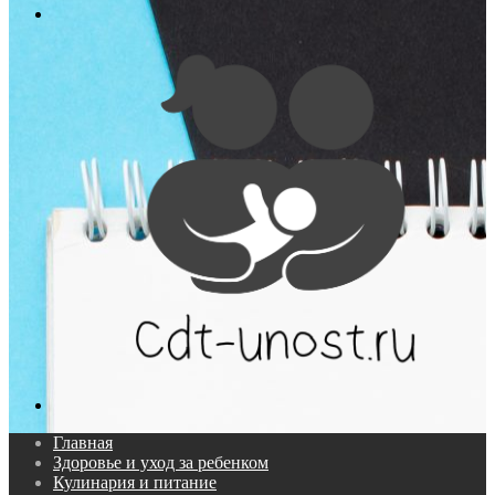
Меню
Поиск...
Главная
Здоровье и уход за ребенком
Кулинария и питание