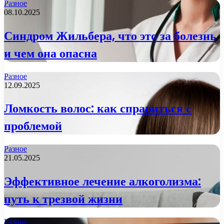
Разное
08.10.2025
Синдром Жильбера, что это за болезнь
и чем она опасна
Разное
12.09.2025
Ломкость волос: как справиться с
проблемой
Разное
21.05.2025
Эффективное лечение алкоголизма:
путь к трезвой жизни
Разное