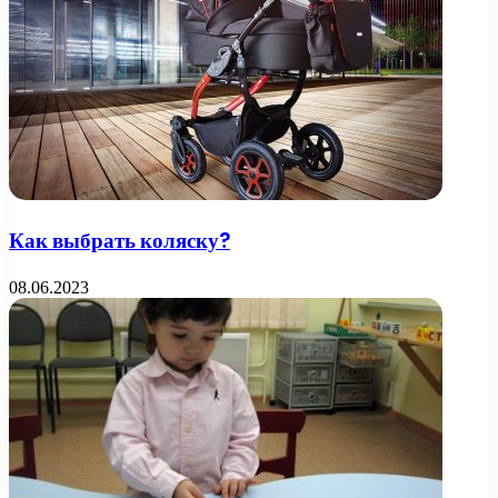
Как выбрать коляску?
08.06.2023