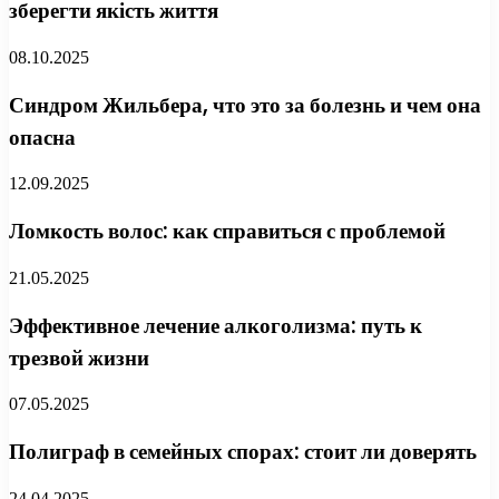
зберегти якість життя
08.10.2025
Синдром Жильбера, что это за болезнь и чем она
опасна
12.09.2025
Ломкость волос: как справиться с проблемой
21.05.2025
Эффективное лечение алкоголизма: путь к
трезвой жизни
07.05.2025
Полиграф в семейных спорах: стоит ли доверять
24.04.2025