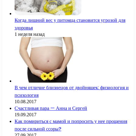
Когда лишний вес у питомца становится угрозой для
здоровья
1 неделя назад
В чем отличие близнецов от двойняшек: физиология и
психология
10.08.2017
Счастливая пара — Анна и Сергей
19.09.2017
Как помириться с мамой и попросить у нее прощения
после сильной ссоры?
27.09.2017