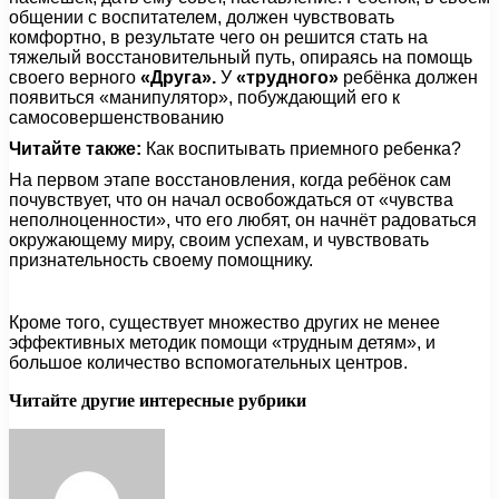
общении с воспитателем, должен чувствовать
комфортно, в результате чего он решится стать на
тяжелый восстановительный путь, опираясь на помощь
своего верного
«Друга».
У
«трудного»
ребёнка должен
появиться «манипулятор», побуждающий его к
самосовершенствованию
Читайте также:
Как воспитывать приемного ребенка?
На первом этапе восстановления, когда ребёнок сам
почувствует, что он начал освобождаться от «чувства
неполноценности», что его любят, он начнёт радоваться
окружающему миру, своим успехам, и чувствовать
признательность своему помощнику.
Кроме того, существует множество других не менее
эффективных методик помощи «трудным детям», и
большое количество вспомогательных центров.
Читайте другие интересные рубрики