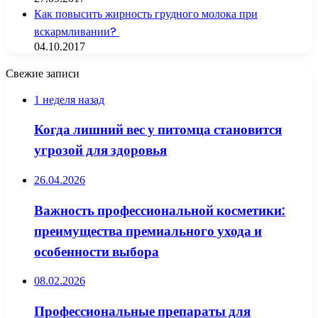
Как повысить жирность грудного молока при
вскармливании?
04.10.2017
Свежие записи
1 неделя назад
Когда лишний вес у питомца становится
угрозой для здоровья
26.04.2026
Важность профессиональной косметики:
преимущества премиального ухода и
особенности выбора
08.02.2026
Профессиональные препараты для