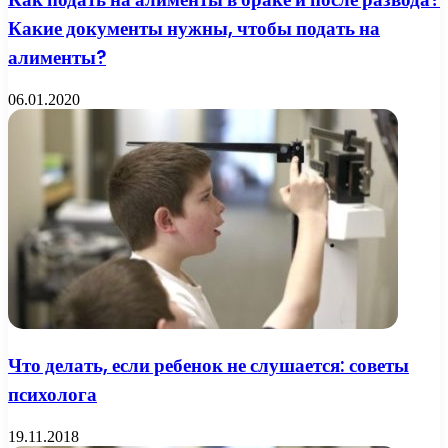
Какие документы нужны, чтобы подать на
алименты?
06.01.2020
Что делать, если ребенок не слушается: советы
психолога
19.11.2018