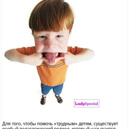
Для того, чтобы помочь «трудным» детям, существует
особый педагогический подход, который называется