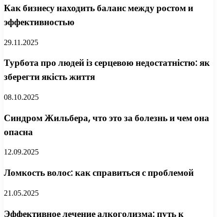
Как бизнесу находить баланс между ростом и
эффективностью
29.11.2025
Турбота про людей із серцевою недостатністю: як
зберегти якість життя
08.10.2025
Синдром Жильбера, что это за болезнь и чем она
опасна
12.09.2025
Ломкость волос: как справиться с проблемой
21.05.2025
Эффективное лечение алкоголизма: путь к