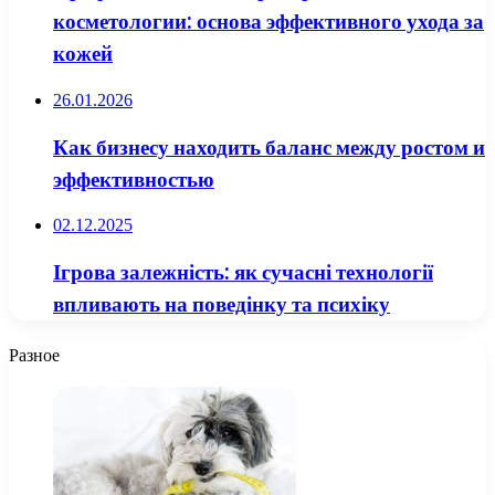
косметологии: основа эффективного ухода за
кожей
26.01.2026
Как бизнесу находить баланс между ростом и
эффективностью
02.12.2025
Ігрова залежність: як сучасні технології
впливають на поведінку та психіку
Разное