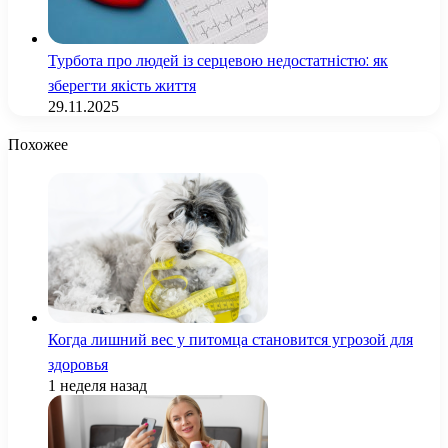
Турбота про людей із серцевою недостатністю: як
зберегти якість життя
29.11.2025
Похожее
Когда лишний вес у питомца становится угрозой для
здоровья
1 неделя назад