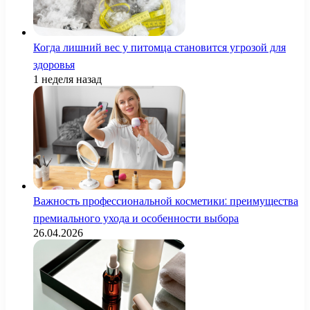
Когда лишний вес у питомца становится угрозой для
здоровья
1 неделя назад
Важность профессиональной косметики: преимущества
премиального ухода и особенности выбора
26.04.2026