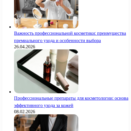
Важность профессиональной косметики: преимущества
премиального ухода и особенности выбора
26.04.2026
Профессиональные препараты для косметологии: основа
эффективного ухода за кожей
08.02.2026