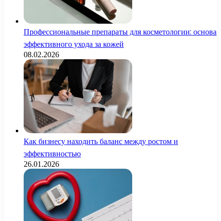
Профессиональные препараты для косметологии: основа
эффективного ухода за кожей
08.02.2026
Как бизнесу находить баланс между ростом и
эффективностью
26.01.2026