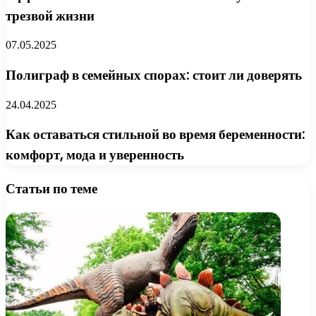
трезвой жизни
07.05.2025
Полиграф в семейных спорах: стоит ли доверять
24.04.2025
Как оставаться стильной во время беременности:
комфорт, мода и уверенность
Статьи по теме