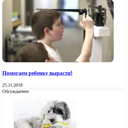
Помогаем ребенку вырасти!
25.11.2018
Обсуждаемое