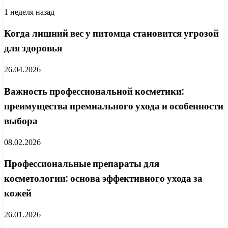
1 неделя назад
Когда лишний вес у питомца становится угрозой
для здоровья
26.04.2026
Важность профессиональной косметики:
преимущества премиального ухода и особенности
выбора
08.02.2026
Профессиональные препараты для
косметологии: основа эффективного ухода за
кожей
26.01.2026