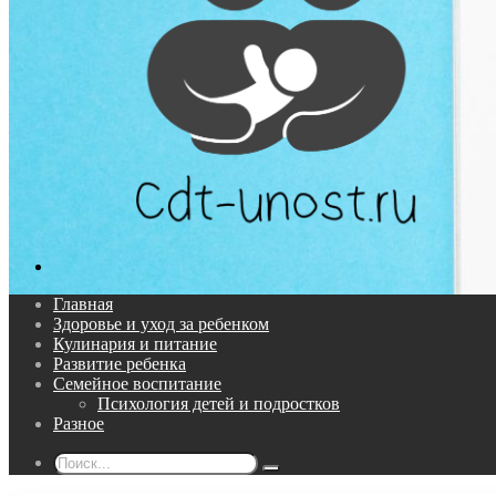
Поиск...
Главная
Здоровье и уход за ребенком
Кулинария и питание
Развитие ребенка
Семейное воспитание
Психология детей и подростков
Разное
Поиск...