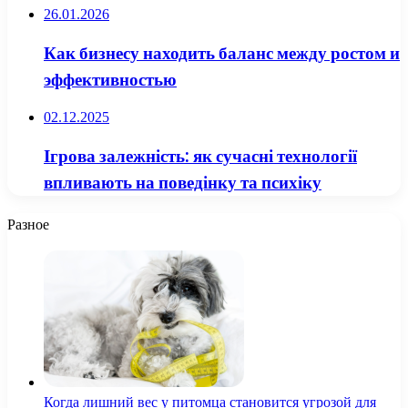
26.01.2026
Как бизнесу находить баланс между ростом и
эффективностью
02.12.2025
Ігрова залежність: як сучасні технології
впливають на поведінку та психіку
Разное
Когда лишний вес у питомца становится угрозой для