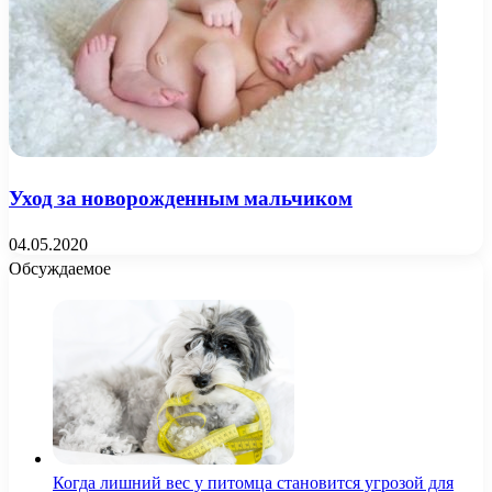
Уход за новорожденным мальчиком
04.05.2020
Обсуждаемое
Когда лишний вес у питомца становится угрозой для