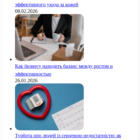
эффективного ухода за кожей
08.02.2026
Как бизнесу находить баланс между ростом и
эффективностью
26.01.2026
Турбота про людей із серцевою недостатністю: як