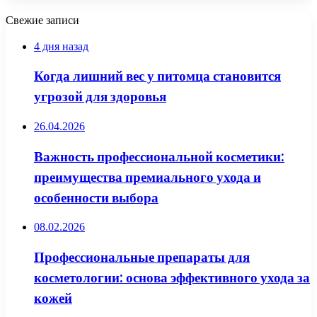
Свежие записи
4 дня назад
Когда лишний вес у питомца становится
угрозой для здоровья
26.04.2026
Важность профессиональной косметики:
преимущества премиального ухода и
особенности выбора
08.02.2026
Профессиональные препараты для
косметологии: основа эффективного ухода за
кожей