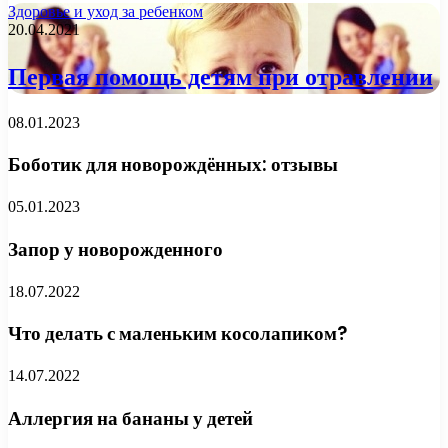
Здоровье и уход за ребенком
20.04.2021
Первая помощь детям при отравлении
08.01.2023
Боботик для новорождённых: отзывы
05.01.2023
Запор у новорожденного
18.07.2022
Что делать с маленьким косолапиком?
14.07.2022
Аллергия на бананы у детей