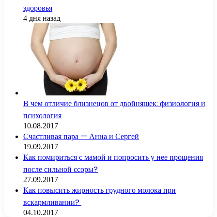
здоровья
4 дня назад
В чем отличие близнецов от двойняшек: физиология и
психология
10.08.2017
Счастливая пара — Анна и Сергей
19.09.2017
Как помириться с мамой и попросить у нее прощения
после сильной ссоры?
27.09.2017
Как повысить жирность грудного молока при
вскармливании?
04.10.2017