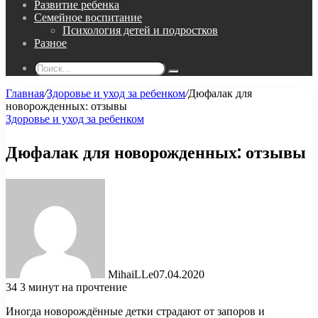
Развитие ребенка
Семейное воспитание
Психология детей и подростков
Разное
Поиск...
Главная
/
Здоровье и уход за ребенком
/
Дюфалак для
новорожденных: отзывы
Здоровье и уход за ребенком
Дюфалак для новорожденных: отзывы
MihaiLLe
07.04.2020
34
3 минут на прочтение
Иногда новорождённые детки страдают от запоров и