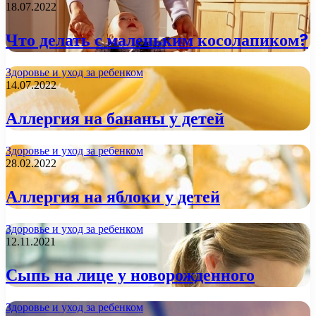
18.07.2022
Что делать с маленьким косолапиком?
Здоровье и уход за ребенком
14.07.2022
Аллергия на бананы у детей
Здоровье и уход за ребенком
28.02.2022
Аллергия на яблоки у детей
Здоровье и уход за ребенком
12.11.2021
Сыпь на лице у новорожденного
Здоровье и уход за ребенком