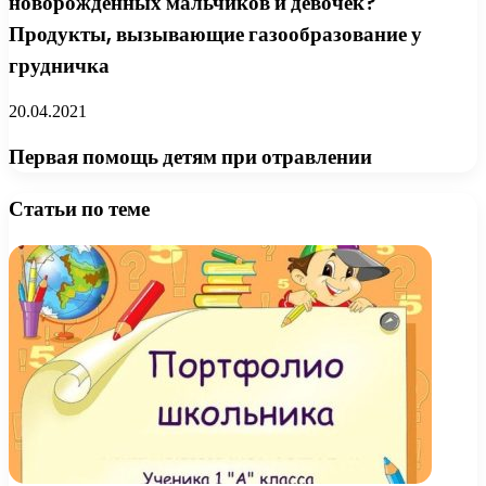
новорожденных мальчиков и девочек?
Продукты, вызывающие газообразование у
грудничка
20.04.2021
Первая помощь детям при отравлении
Статьи по теме