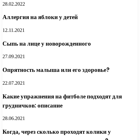
28.02.2022
Аллергия на яблоки у детей
12.11.2021
Сыпь на лице у новорожденного
27.09.2021
Опрятность малыша или его здоровье?
22.07.2021
Какие упражнения на фитболе подходят для
грудничков: описание
28.06.2021
Когда, через сколько проходят колики у