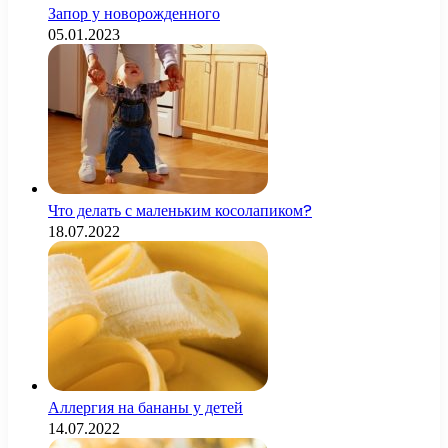
Запор у новорожденного
05.01.2023
Что делать с маленьким косолапиком?
18.07.2022
Аллергия на бананы у детей
14.07.2022