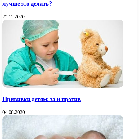
лучше это делать?
25.11.2020
Прививки детям: за и против
04.08.2020