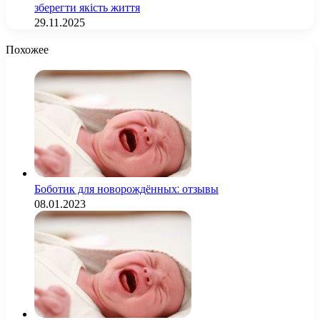
зберегти якість життя
29.11.2025
Похожее
Боботик для новорождённых: отзывы
08.01.2023