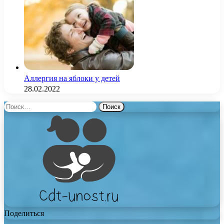
Аллергия на яблоки у детей
28.02.2022
Найти:
Поделиться