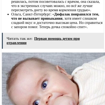
решилась, потом посоветовалась с врачом, она сказала,
что в экстренных случаях можно, но всё же лучше
пересмотреть диету во время кормления грудью».
Ольга, Санкт-Петербург: «
Дюфалак понравился тем,
что не вызывает привыкания
, хотя имеет слишком
сладкий вкус и достаточно высокая цена. Но справиться
с запором помог. Теперь дочка спокойно спит».
Читать так же:
Первая помощь детям при
отравлении