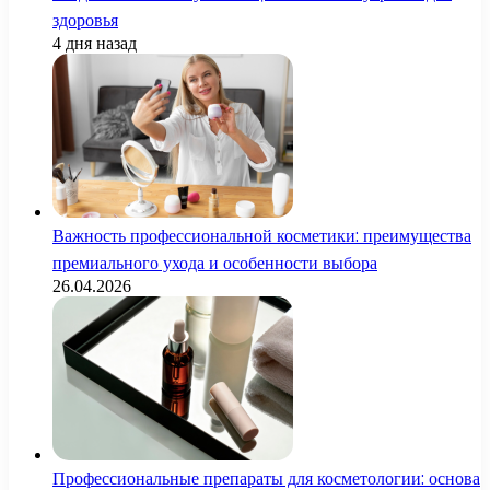
здоровья
4 дня назад
Важность профессиональной косметики: преимущества
премиального ухода и особенности выбора
26.04.2026
Профессиональные препараты для косметологии: основа