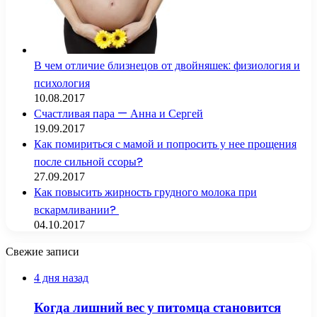
В чем отличие близнецов от двойняшек: физиология и
психология
10.08.2017
Счастливая пара — Анна и Сергей
19.09.2017
Как помириться с мамой и попросить у нее прощения
после сильной ссоры?
27.09.2017
Как повысить жирность грудного молока при
вскармливании?
04.10.2017
Свежие записи
4 дня назад
Когда лишний вес у питомца становится