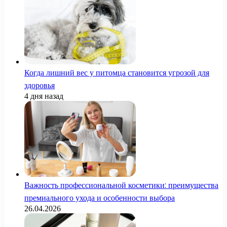
Когда лишний вес у питомца становится угрозой для
здоровья
4 дня назад
Важность профессиональной косметики: преимущества
премиального ухода и особенности выбора
26.04.2026