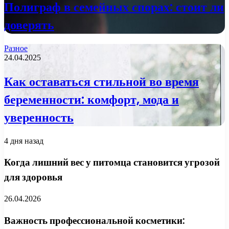
Полиграф в семейных спорах: стоит ли
доверять
Разное
24.04.2025
Как оставаться стильной во время
беременности: комфорт, мода и
уверенность
4 дня назад
Когда лишний вес у питомца становится угрозой
для здоровья
26.04.2026
Важность профессиональной косметики: