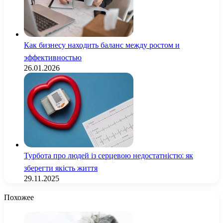
Как бизнесу находить баланс между ростом и
эффективностью
26.01.2026
Турбота про людей із серцевою недостатністю: як
зберегти якість життя
29.11.2025
Похожее