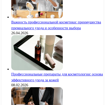
Важность профессиональной косметики: преимущества
премиального ухода и особенности выбора
26.04.2026
Профессиональные препараты для косметологии: основа
эффективного ухода за кожей
08.02.2026