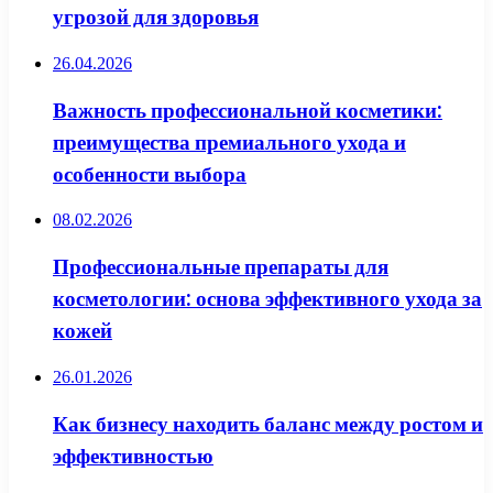
угрозой для здоровья
26.04.2026
Важность профессиональной косметики:
преимущества премиального ухода и
особенности выбора
08.02.2026
Профессиональные препараты для
косметологии: основа эффективного ухода за
кожей
26.01.2026
Как бизнесу находить баланс между ростом и
эффективностью