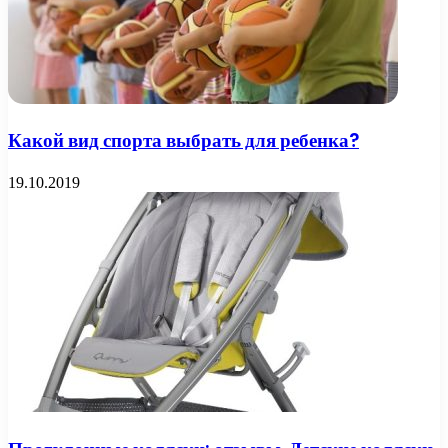
Какой вид спорта выбрать для ребенка?
19.10.2019