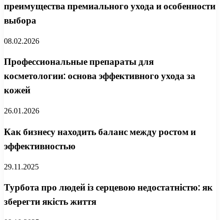
преимущества премиального ухода и особенности
выбора
08.02.2026
Профессиональные препараты для
косметологии: основа эффективного ухода за
кожей
26.01.2026
Как бизнесу находить баланс между ростом и
эффективностью
29.11.2025
Турбота про людей із серцевою недостатністю: як
зберегти якість життя