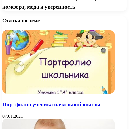
комфорт, мода и уверенность
Статьи по теме
Портфолио ученика начальной школы
07.01.2021