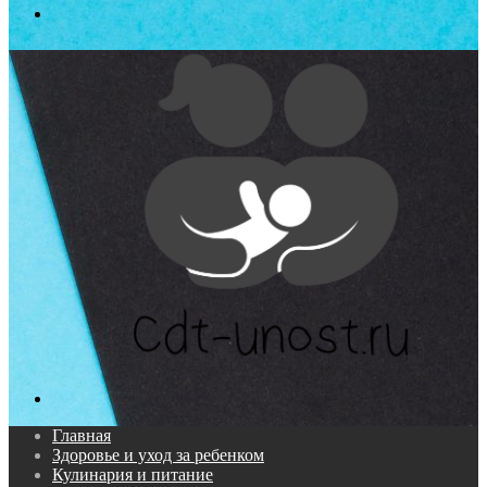
Меню
Поиск...
Главная
Здоровье и уход за ребенком
Кулинария и питание