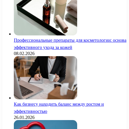
Профессиональные препараты для косметологии: основа
эффективного ухода за кожей
08.02.2026
Как бизнесу находить баланс между ростом и
эффективностью
26.01.2026