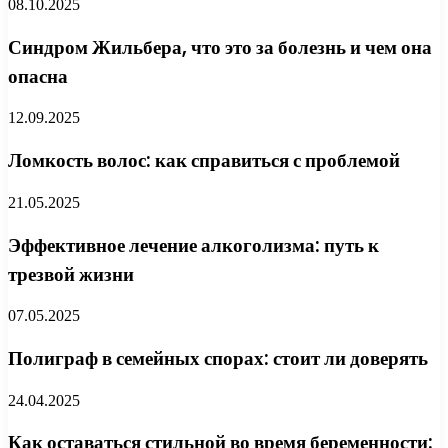
08.10.2025
Синдром Жильбера, что это за болезнь и чем она
опасна
12.09.2025
Ломкость волос: как справиться с проблемой
21.05.2025
Эффективное лечение алкоголизма: путь к
трезвой жизни
07.05.2025
Полиграф в семейных спорах: стоит ли доверять
24.04.2025
Как оставаться стильной во время беременности: