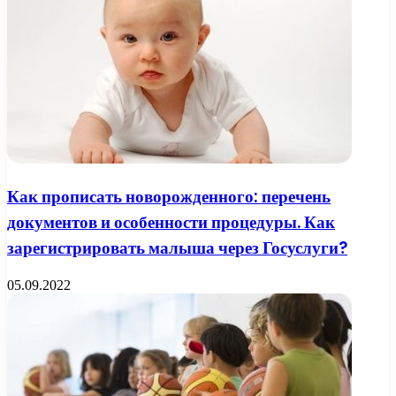
Как прописать новорожденного: перечень
документов и особенности процедуры. Как
зарегистрировать малыша через Госуслуги?
05.09.2022