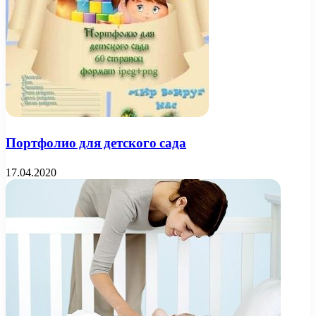
Портфолио для детского сада
17.04.2020