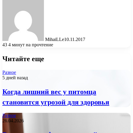
MihaiLLe
10.11.2017
43
4 минут на прочтение
Читайте еще
Разное
5 дней назад
Когда лишний вес у питомца
становится угрозой для здоровья
Разное
26.04.2026