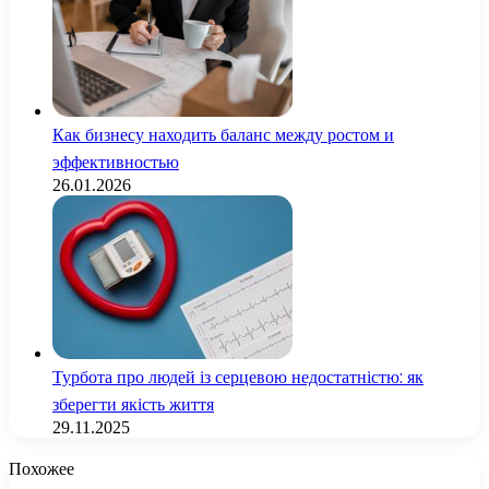
Как бизнесу находить баланс между ростом и
эффективностью
26.01.2026
Турбота про людей із серцевою недостатністю: як
зберегти якість життя
29.11.2025
Похожее