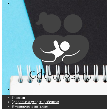
Меню
Поиск...
Главная
Здоровье и уход за ребенком
Кулинария и питание