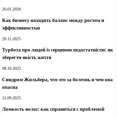
26.01.2026
Как бизнесу находить баланс между ростом и
эффективностью
29.11.2025
Турбота про людей із серцевою недостатністю: як
зберегти якість життя
08.10.2025
Синдром Жильбера, что это за болезнь и чем она
опасна
12.09.2025
Ломкость волос: как справиться с проблемой