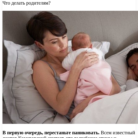
Что делать родителям?
В первую очередь, перестаньте паниковать.
Всем известный