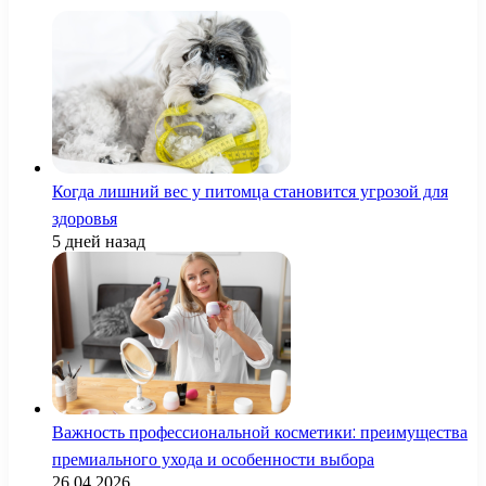
Когда лишний вес у питомца становится угрозой для
здоровья
5 дней назад
Важность профессиональной косметики: преимущества
премиального ухода и особенности выбора
26.04.2026