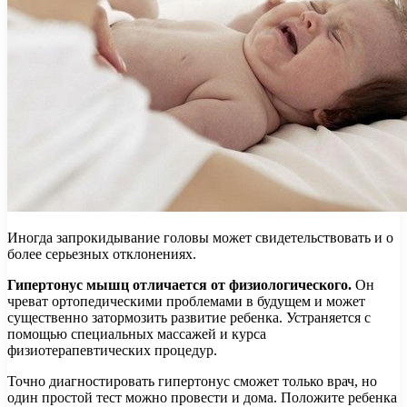
Иногда запрокидывание головы может свидетельствовать и о
более серьезных отклонениях.
Гипертонус мышц отличается от физиологического.
Он
чреват ортопедическими проблемами в будущем и может
существенно затормозить развитие ребенка. Устраняется с
помощью специальных массажей и курса
физиотерапевтических процедур.
Точно диагностировать гипертонус сможет только врач, но
один простой тест можно провести и дома. Положите ребенка