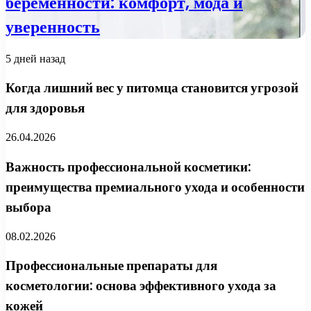
беременности: комфорт, мода и
уверенность
5 дней назад
Когда лишний вес у питомца становится угрозой
для здоровья
26.04.2026
Важность профессиональной косметики:
преимущества премиального ухода и особенности
выбора
08.02.2026
Профессиональные препараты для
косметологии: основа эффективного ухода за
кожей