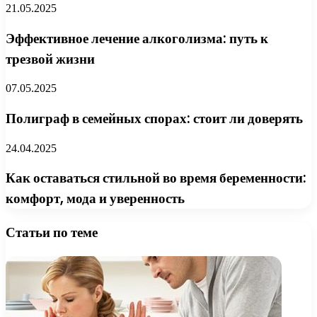
21.05.2025
Эффективное лечение алкоголизма: путь к
трезвой жизни
07.05.2025
Полиграф в семейных спорах: стоит ли доверять
24.04.2025
Как оставаться стильной во время беременности:
комфорт, мода и уверенность
Статьи по теме