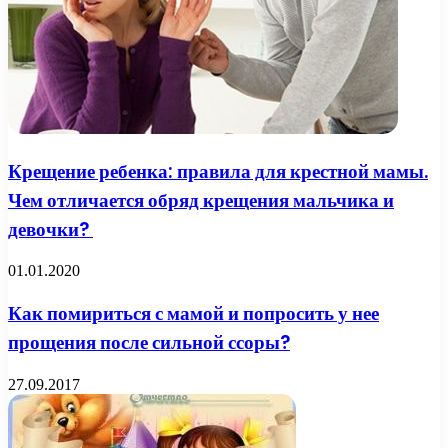
Крещение ребенка: правила для крестной мамы.
Чем отличается обряд крещения мальчика и
девочки?
01.01.2020
Как помириться с мамой и попросить у нее
прощения после сильной ссоры?
27.09.2017