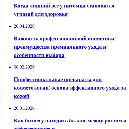
Когда лишний вес у питомца становится
угрозой для здоровья
26.04.2026
Важность профессиональной косметики:
преимущества премиального ухода и
особенности выбора
08.02.2026
Профессиональные препараты для
косметологии: основа эффективного ухода за
кожей
26.01.2026
Как бизнесу находить баланс между ростом и
эффективностью