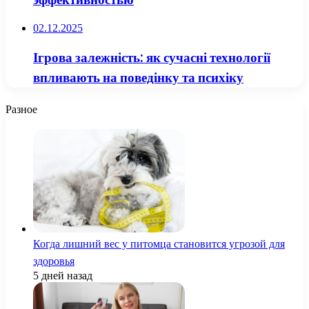
02.12.2025
Ігрова залежність: як сучасні технології
впливають на поведінку та психіку
Разное
Когда лишний вес у питомца становится угрозой для
здоровья
5 дней назад