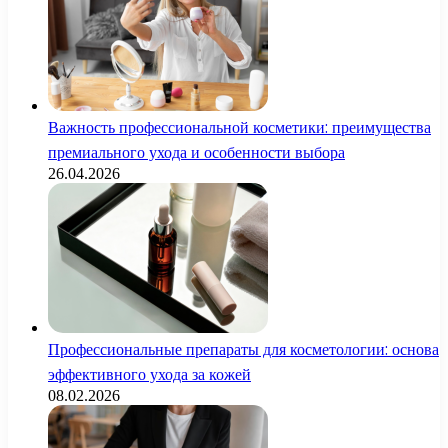
Важность профессиональной косметики: преимущества
премиального ухода и особенности выбора
26.04.2026
Профессиональные препараты для косметологии: основа
эффективного ухода за кожей
08.02.2026