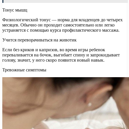
Тонус мышц
Физиологический тонус — норма для младенцев до четырех
месяцев. Обычно он проходит самостоятельно или легко
устраняется с помощью курса профилактического массажа.
Учится переворачиваться на животик
Если без криков и капризов, во время игры ребенок
переваливается на бочок, выгибает спину и запрокидывает
голову, значит, у него скоро появится новый навык.
Тревожные симптомы