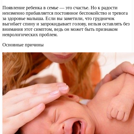
Появление ребенка в семье — это счастье. Но к радости
неизменно прибавляется постоянное беспокойство и тревога
за здоровье малыша. Если вы заметили, что грудничок
выгибает спину и запрокидывает голову, нельзя оставлять без
внимания этот симптом, ведь он может быть
признаком
неврологических проблем.
Основные причины