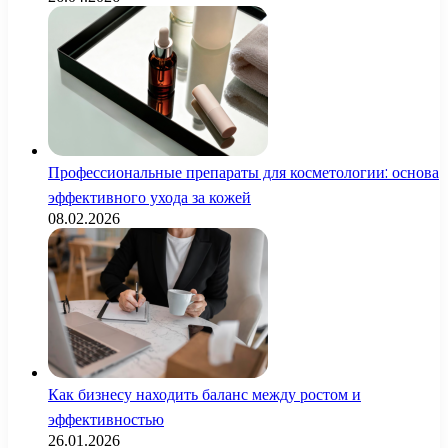
Профессиональные препараты для косметологии: основа
эффективного ухода за кожей
08.02.2026
Как бизнесу находить баланс между ростом и
эффективностью
26.01.2026