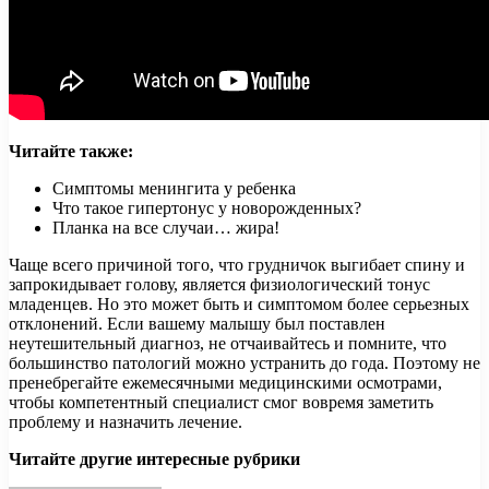
Читайте также:
Симптомы менингита у ребенка
Что такое гипертонус у новорожденных?
Планка на все случаи… жира!
Чаще всего причиной того, что грудничок выгибает спину и
запрокидывает голову, является физиологический тонус
младенцев. Но это может быть и симптомом более серьезных
отклонений. Если вашему малышу был поставлен
неутешительный диагноз, не отчаивайтесь и помните, что
большинство патологий можно устранить до года. Поэтому не
пренебрегайте ежемесячными медицинскими осмотрами,
чтобы компетентный специалист смог вовремя заметить
проблему и назначить лечение.
Читайте другие интересные рубрики