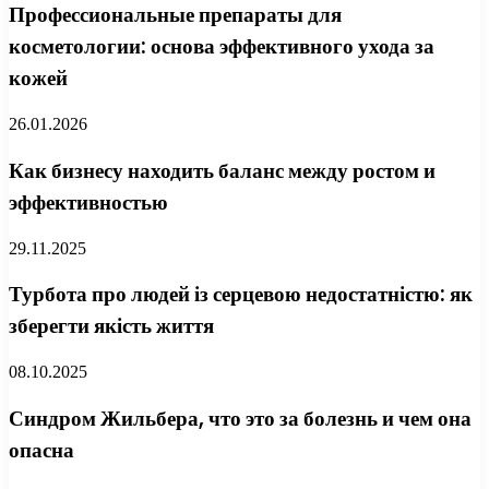
Профессиональные препараты для
косметологии: основа эффективного ухода за
кожей
26.01.2026
Как бизнесу находить баланс между ростом и
эффективностью
29.11.2025
Турбота про людей із серцевою недостатністю: як
зберегти якість життя
08.10.2025
Синдром Жильбера, что это за болезнь и чем она
опасна