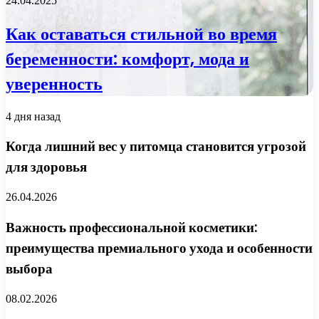
24.04.2025
Как оставаться стильной во время
беременности: комфорт, мода и
уверенность
4 дня назад
Когда лишний вес у питомца становится угрозой
для здоровья
26.04.2026
Важность профессиональной косметики:
преимущества премиального ухода и особенности
выбора
08.02.2026