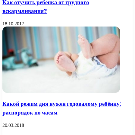
Как отучить ребенка от грудного
вскармливания?
18.10.2017
Какой режим дня нужен годовалому ребёнку:
распорядок по часам
20.03.2018