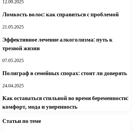
12.09.2025
Ломкость волос: как справиться с проблемой
21.05.2025
Эффективное лечение алкоголизма: путь к
трезвой жизни
07.05.2025
Полиграф в семейных спорах: стоит ли доверять
24.04.2025
Как оставаться стильной во время беременности:
комфорт, мода и уверенность
Статьи по теме