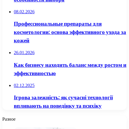
08.02.2026
Профессиональные препараты для
косметологии: основа эффективного ухода за
кожей
26.01.2026
Как бизнесу находить баланс между ростом и
эффективностью
02.12.2025
Ігрова залежність: як сучасні технології
впливають на поведінку та психіку
Разное