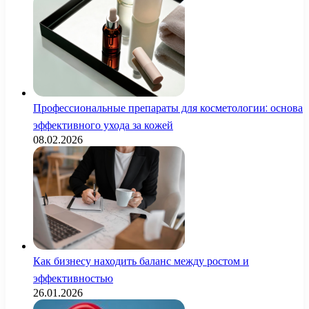
Профессиональные препараты для косметологии: основа
эффективного ухода за кожей
08.02.2026
Как бизнесу находить баланс между ростом и
эффективностью
26.01.2026