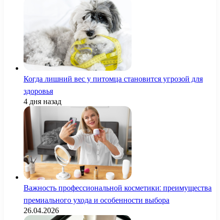
Когда лишний вес у питомца становится угрозой для
здоровья
4 дня назад
Важность профессиональной косметики: преимущества
премиального ухода и особенности выбора
26.04.2026