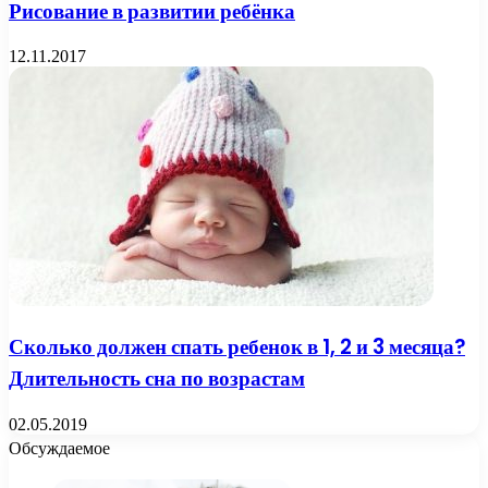
Рисование в развитии ребёнка
12.11.2017
Сколько должен спать ребенок в 1, 2 и 3 месяца?
Длительность сна по возрастам
02.05.2019
Обсуждаемое