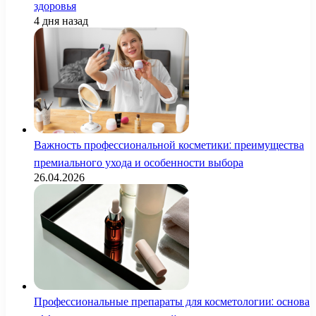
здоровья
4 дня назад
Важность профессиональной косметики: преимущества
премиального ухода и особенности выбора
26.04.2026
Профессиональные препараты для косметологии: основа