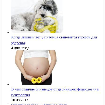
Когда лишний вес у питомца становится угрозой для
здоровья
4 дня назад
В чем отличие близнецов от двойняшек: физиология и
психология
10.08.2017