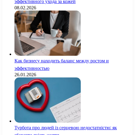
эффективного ухода за кожей
08.02.2026
Как бизнесу находить баланс между ростом и
эффективностью
26.01.2026
Турбота про людей із серцевою недостатністю: як