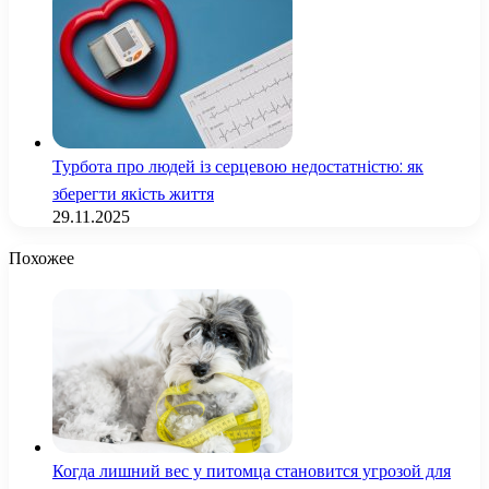
Турбота про людей із серцевою недостатністю: як
зберегти якість життя
29.11.2025
Похожее
Когда лишний вес у питомца становится угрозой для