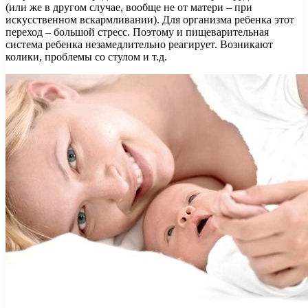
(или же в другом случае, вообще не от матери – при
искусственном вскармливании). Для организма ребенка этот
переход – большой стресс. Поэтому и пищеварительная
система ребенка незамедлительно реагирует. Возникают
колики, проблемы со стулом и т.д.