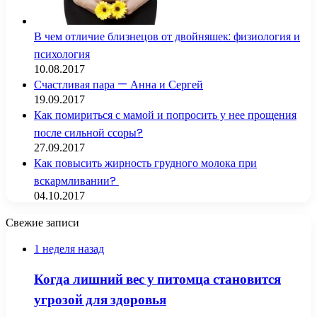
В чем отличие близнецов от двойняшек: физиология и
психология
10.08.2017
Счастливая пара — Анна и Сергей
19.09.2017
Как помириться с мамой и попросить у нее прощения
после сильной ссоры?
27.09.2017
Как повысить жирность грудного молока при
вскармливании?
04.10.2017
Свежие записи
1 неделя назад
Когда лишний вес у питомца становится
угрозой для здоровья