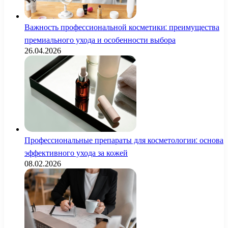
Важность профессиональной косметики: преимущества
премиального ухода и особенности выбора
26.04.2026
Профессиональные препараты для косметологии: основа
эффективного ухода за кожей
08.02.2026