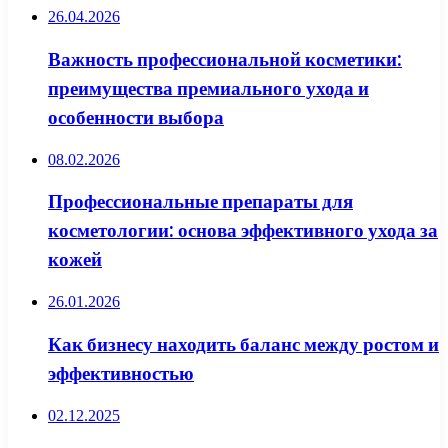
26.04.2026
Важность профессиональной косметики:
преимущества премиального ухода и
особенности выбора
08.02.2026
Профессиональные препараты для
косметологии: основа эффективного ухода за
кожей
26.01.2026
Как бизнесу находить баланс между ростом и
эффективностью
02.12.2025