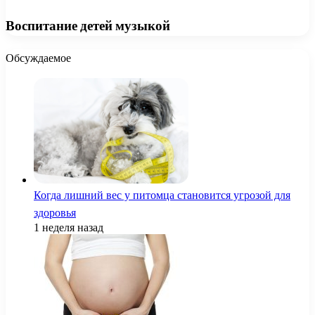
Воспитание детей музыкой
Обсуждаемое
Когда лишний вес у питомца становится угрозой для
здоровья
1 неделя назад