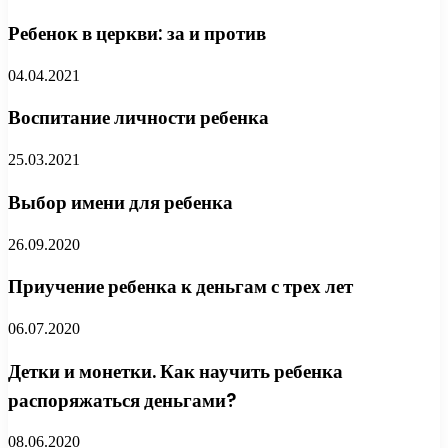
Ребенок в церкви: за и против
04.04.2021
Воспитание личности ребенка
25.03.2021
Выбор имени для ребенка
26.09.2020
Приучение ребенка к деньгам с трех лет
06.07.2020
Детки и монетки. Как научить ребенка
распоряжаться деньгами?
08.06.2020