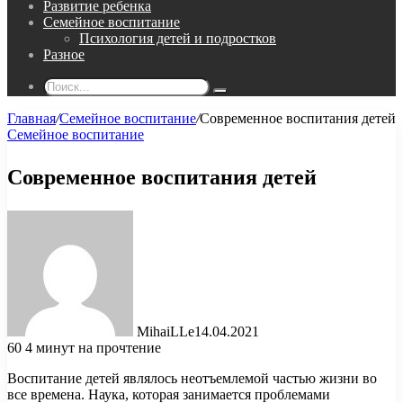
Развитие ребенка
Семейное воспитание
Психология детей и подростков
Разное
Поиск...
Главная
/
Семейное воспитание
/
Современное воспитания детей
Семейное воспитание
Современное воспитания детей
MihaiLLe
14.04.2021
60
4 минут на прочтение
Воспитание детей являлось неотъемлемой частью жизни во
все времена. Наука, которая занимается проблемами