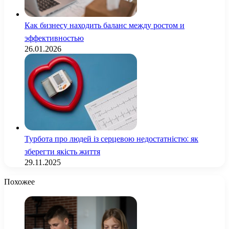
Как бизнесу находить баланс между ростом и
эффективностью
26.01.2026
Турбота про людей із серцевою недостатністю: як
зберегти якість життя
29.11.2025
Похожее