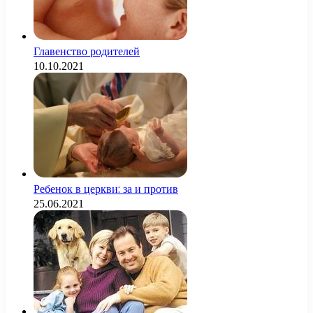
Главенство родителей
10.10.2021
Ребенок в церкви: за и против
25.06.2021