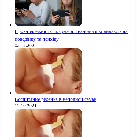
Ігрова залежність: як сучасні технології впливають на
поведінку та психіку
02.12.2025
Воспитание ребенка в неполной семье
12.10.2021