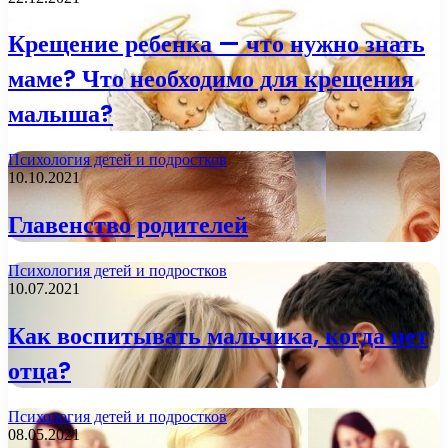
Крещение ребенка — что нужно знать
маме? Что необходимо для крещения
малыша?
Психология детей и подростков
10.10.2021
Главенство родителей
Психология детей и подростков
10.07.2021
Как воспитывать мальчика, когда нет
отца?
Психология детей и подростков
08.05.2021