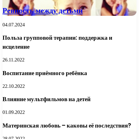
Ревность между детьми
04.07.2024
Польза групповой терапии: поддержка и
исцеление
26.11.2022
Воспитание приёмного ребёнка
22.10.2022
Влияние мультфильмов на детей
01.09.2022
Материнская любовь – каковы её последствия?
28.07.2022