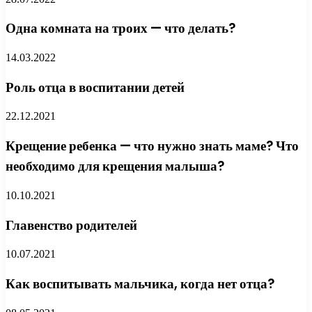
Одна комната на троих — что делать?
14.03.2022
Роль отца в воспитании детей
22.12.2021
Крещение ребенка — что нужно знать маме? Что
необходимо для крещения малыша?
10.10.2021
Главенство родителей
10.07.2021
Как воспитывать мальчика, когда нет отца?