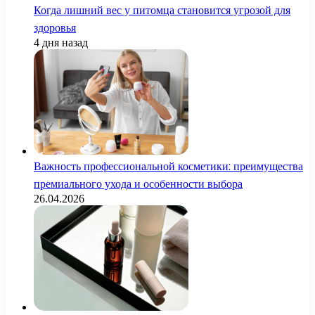
Когда лишний вес у питомца становится угрозой для
здоровья
4 дня назад
Важность профессиональной косметики: преимущества
премиального ухода и особенности выбора
26.04.2026