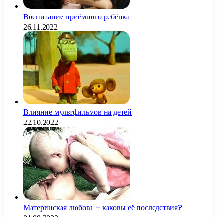
Воспитание приёмного ребёнка
26.11.2022
Влияние мультфильмов на детей
22.10.2022
Материнская любовь – каковы её последствия?