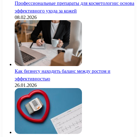
Профессиональные препараты для косметологии: основа
эффективного ухода за кожей
08.02.2026
Как бизнесу находить баланс между ростом и
эффективностью
26.01.2026