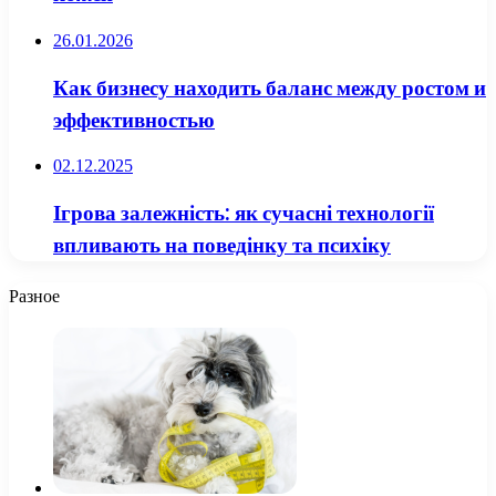
26.01.2026
Как бизнесу находить баланс между ростом и
эффективностью
02.12.2025
Ігрова залежність: як сучасні технології
впливають на поведінку та психіку
Разное