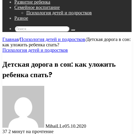
Развитие ребенка
Семейное воспитание
Психология детей и подростков
Разное
Поиск...
Главная
/
Психология детей и подростков
/
Детская дорога в сон:
как уложить ребенка спать?
Психология детей и подростков
Детская дорога в сон: как уложить
ребенка спать?
MihaiLLe
05.10.2020
37
2 минут на прочтение