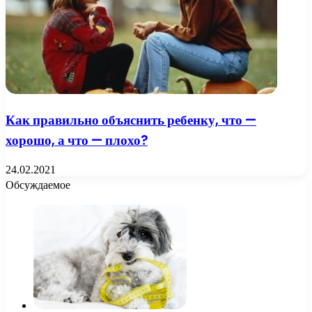
Как правильно объяснить ребенку, что —
хорошо, а что — плохо?
24.02.2021
Обсуждаемое