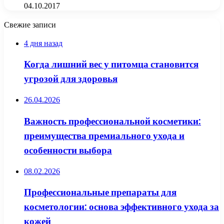
04.10.2017
Свежие записи
4 дня назад
Когда лишний вес у питомца становится
угрозой для здоровья
26.04.2026
Важность профессиональной косметики:
преимущества премиального ухода и
особенности выбора
08.02.2026
Профессиональные препараты для
косметологии: основа эффективного ухода за
кожей