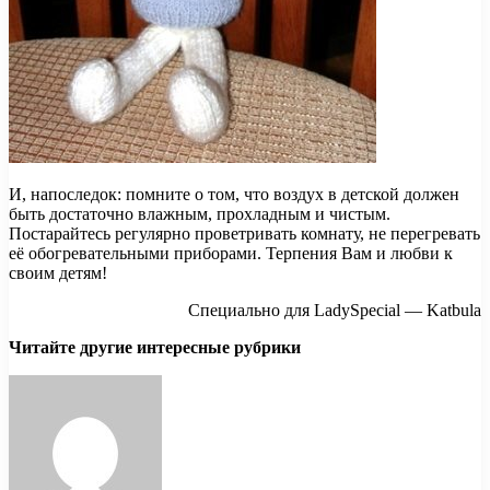
И, напоследок: помните о том, что воздух в детской должен
быть достаточно влажным, прохладным и чистым.
Постарайтесь регулярно проветривать комнату, не перегревать
её обогревательными приборами. Терпения Вам и любви к
своим детям!
Специально для LadySpecial — Katbula
Читайте другие интересные рубрики