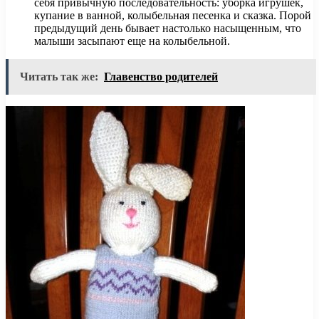
себя привычную последовательность: уборка игрушек,
купание в ванной, колыбельная песенка и сказка. Порой
предыдущий день бывает настолько насыщенным, что
малыши засыпают еще на колыбельной.
Читать так же:
Главенство родителей